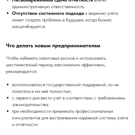
административную ответственность.
Отсутствие системного подхода
к ведению учёта
может создать проблемы в будущем, когда бизнес
масштабируется.
Что делать новым предпринимателям
Чтобы избежать налоговых рисков и использовать
шестимесячный период максимально эффективно,
рекомендуется:
воспользоваться государственной поддержкой, но не
полагаться на неё полностью;
с первого дня вести учёт в соответствии с требованиями
законодательства;
при необходимости привлекать профессиональных
консультантов для выстраивания надёжной системы учёта
и отчётности.