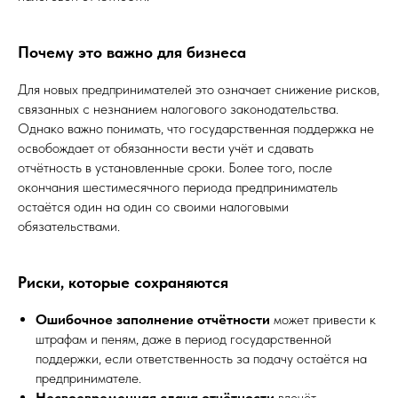
Почему это важно для бизнеса
Для новых предпринимателей это означает снижение рисков,
связанных с незнанием налогового законодательства.
Однако важно понимать, что государственная поддержка не
освобождает от обязанности вести учёт и сдавать
отчётность в установленные сроки. Более того, после
окончания шестимесячного периода предприниматель
остаётся один на один со своими налоговыми
обязательствами.
Риски, которые сохраняются
Ошибочное заполнение отчётности
может привести к
штрафам и пеням, даже в период государственной
поддержки, если ответственность за подачу остаётся на
предпринимателе.
Несвоевременная сдача отчётности
влечёт