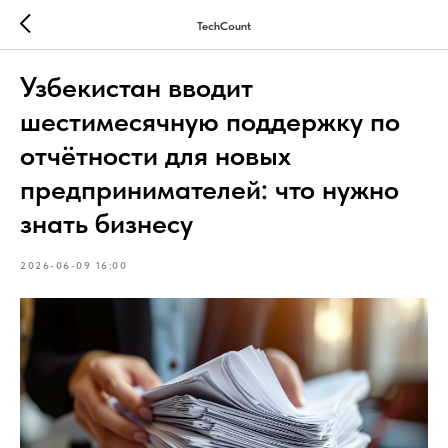
TechCount
Узбекистан вводит
шестимесячную поддержку по
отчётности для новых
предпринимателей: что нужно
знать бизнесу
2026-06-09 16:00