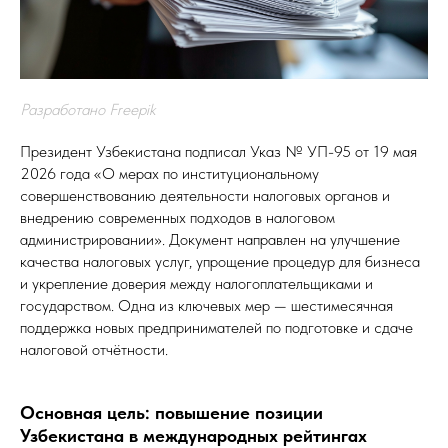
Разработано Freepik
Президент Узбекистана подписал Указ № УП-95 от 19 мая
2026 года «О мерах по институциональному
совершенствованию деятельности налоговых органов и
внедрению современных подходов в налоговом
администрировании». Документ направлен на улучшение
качества налоговых услуг, упрощение процедур для бизнеса
и укрепление доверия между налогоплательщиками и
государством. Одна из ключевых мер — шестимесячная
поддержка новых предпринимателей по подготовке и сдаче
налоговой отчётности.
Основная цель: повышение позиции
Узбекистана в международных рейтингах