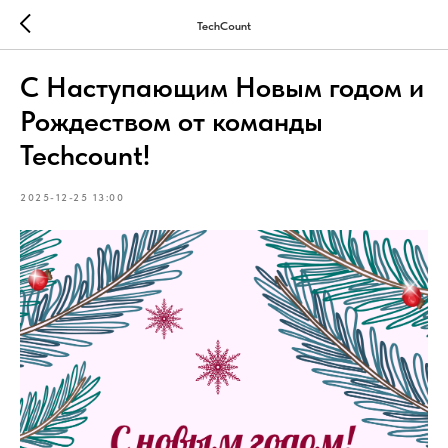
TechCount
С Наступающим Новым годом и
Рождеством от команды
Techcount!
2025-12-25 13:00