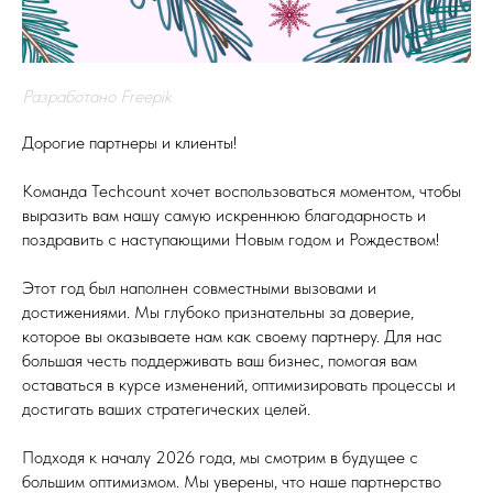
Разработано Freepik
Дорогие партнеры и клиенты!
Команда Techcount хочет воспользоваться моментом, чтобы
выразить вам нашу самую искреннюю благодарность и
поздравить с наступающими Новым годом и Рождеством!
Этот год был наполнен совместными вызовами и
достижениями. Мы глубоко признательны за доверие,
которое вы оказываете нам как своему партнеру. Для нас
большая честь поддерживать ваш бизнес, помогая вам
оставаться в курсе изменений, оптимизировать процессы и
достигать ваших стратегических целей.
Подходя к началу 2026 года, мы смотрим в будущее с
большим оптимизмом. Мы уверены, что наше партнерство