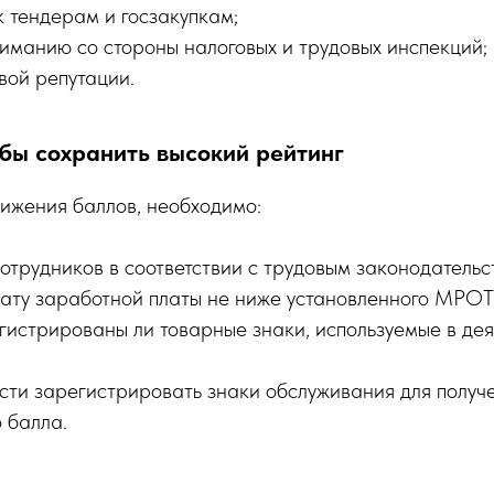
к тендерам и госзакупкам;
иманию со стороны налоговых и трудовых инспекций;
вой репутации.
обы сохранить высокий рейтинг
ижения баллов, необходимо:
отрудников в соответствии с трудовым законодательс
лату заработной платы не ниже установленного МРОТ
гистрированы ли товарные знаки, используемые в де
сти зарегистрировать знаки обслуживания для получ
 балла.